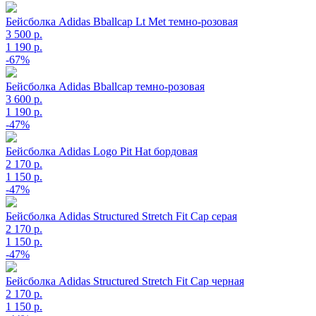
Бейсболка Adidas Bballcap Lt Met темно-розовая
3 500 р.
1 190 р.
-67%
Бейсболка Adidas Bballcap темно-розовая
3 600 р.
1 190 р.
-47%
Бейсболка Adidas Logo Pit Hat бордовая
2 170 р.
1 150 р.
-47%
Бейсболка Adidas Structured Stretch Fit Cap серая
2 170 р.
1 150 р.
-47%
Бейсболка Adidas Structured Stretch Fit Cap черная
2 170 р.
1 150 р.