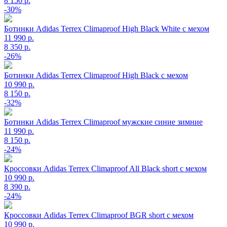
8 150 р.
-30%
Ботинки Adidas Terrex Climaproof High Black White с мехом
11 990 р.
8 350 р.
-26%
Ботинки Adidas Terrex Climaproof High Black с мехом
10 990 р.
8 150 р.
-32%
Ботинки Adidas Terrex Climaproof мужские синие зимние
11 990 р.
8 150 р.
-24%
Кроссовки Adidas Terrex Climaproof All Black short с мехом
10 990 р.
8 390 р.
-24%
Кроссовки Adidas Terrex Climaproof BGR short с мехом
10 990 р.