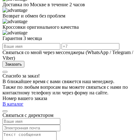
Доставка по Москве в течение 2 часов
Возврат и обмен без проблем
Кроссовки оригинального качества
Гарантия 3 месяца
Связаться со мной через мессенджеры (WhatsApp / Telegram /
Viber)
Заказать
Спасибо за заказ!
В ближайшее время с вами свяжется наш менеджер.
Также по любым вопросам вы можете связаться с нами по
контактному телефону или через форму на сайте.
Номер вашего заказа
В каталог
Связаться с директором